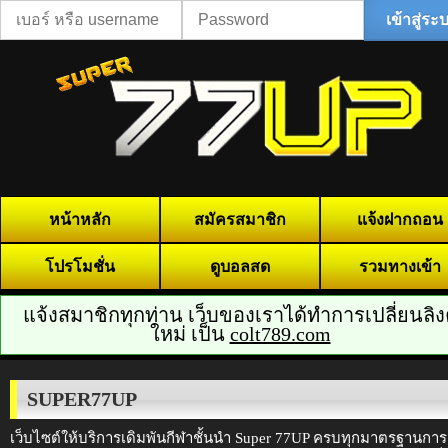
เข้าสู่ระ
หน้าหลัก
สมัครสมาชิก
แจ้งฝากถอน
โปรโมชั่น
ดูบอลสด
รวมทางเข้า
แจ้งสมาชิกทุกท่าน เว็บของเราได้ทำการเปลี่ยนลิง
ใหม่ เป็น
colt789.com
SUPER77UP
เว็บไซต์ให้บริการเดิมพันกีฬาชั้นนำ Super 77UP ครบทุกมาตรฐานการ